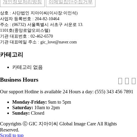
개인정보처리방침
이메일집단수집거부
상호 : 사단법인 지아이씨(이사장:이인석)
사업자 등록번호 : 204-82-10464
주소 : (06732) 서울특별시 서초구 서운로 13.
1101호(중앙로얄오피스텔)
기관 대표번호 : 02-462-6570
기관 대표메일 주소 : gic_love@naver.com
카테고리
카테고리 없음
Business Hours
Our support Hotline is available 24 Hours a day: (555) 343 456 7891
Monday-Friday:
9am to 5pm
Saturday:
10am to 2pm
Sunday:
Closed
Copyrights ⓒ GIC 지아이씨 Global Image Care All Rights
Reserved.
Scroll to top