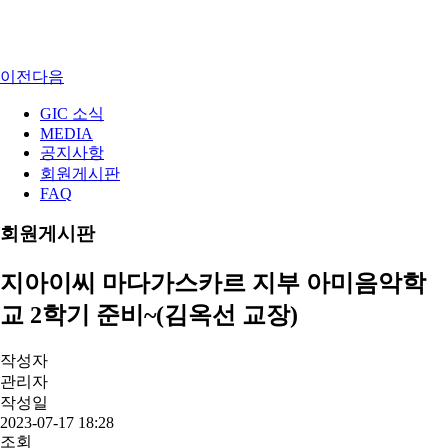
이전
다음
GIC 소식
MEDIA
공지사항
회원게시판
FAQ
회원게시판
지아이씨 마다가스카르 지부 아미음악학
교 2학기 준비~(김옥선 교장)
작성자
관리자
작성일
2023-07-17 18:28
조회