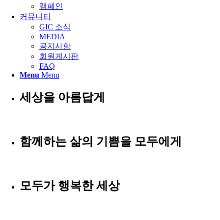
캠페인
커뮤니티
GIC 소식
MEDIA
공지사항
회원게시판
FAQ
Menu
Menu
세상을 아름답게
함께하는 삶의 기쁨을 모두에게
모두가 행복한 세상