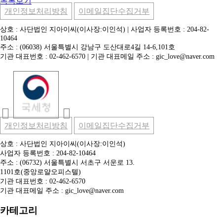
목록보기
개인정보처리방침
이메일집단수집거부
상호 : 사단법인 지아이씨(이사장:이인석) | 사업자 등록번호 : 204-82-
10464
주소 : (06038) 서울특별시 강남구 도산대로4길 14-6,101호
기관 대표번호 : 02-462-6570 | 기관 대표메일 주소 : gic_love@naver.com
개인정보처리방침
이메일집단수집거부
상호 : 사단법인 지아이씨(이사장:이인석)
사업자 등록번호 : 204-82-10464
주소 : (06732) 서울특별시 서초구 서운로 13.
1101호(중앙로얄오피스텔)
기관 대표번호 : 02-462-6570
기관 대표메일 주소 : gic_love@naver.com
카테고리