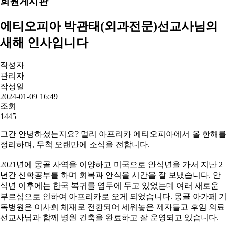
회원게시판
에티오피아 박관태(외과전문)선교사님의
새해 인사입니다
작성자
관리자
작성일
2024-01-09 16:49
조회
1445
그간 안녕하셨는지요? 멀리 아프리카 에티오피아에서 올 한해를
정리하며, 무척 오랜만에 소식을 전합니다.
2021년에 몽골 사역을 이양하고 미국으로 안식년을 가서 지난 2
년간 신학공부를 하며 회복과 안식을 시간을 잘 보냈습니다. 안
식년 이후에는 한국 복귀를 염두에 두고 있었는데 여러 새로운
부르심으로 인하여 아프리카로 오게 되었습니다. 몽골 아가페 기
독병원은 이사회 체재로 전환되어 세워놓은 제자들고 후임 의료
선교사님과 함께 병원 건축을 완료하고 잘 운영되고 있습니다.