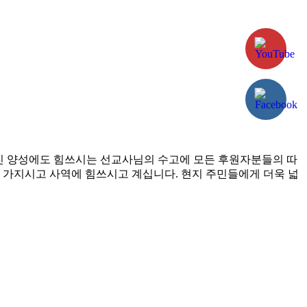
진 양성에도 힘쓰시는 선교사님의 수고에 모든 후원자분들의 따
 가지시고 사역에 힘쓰시고 계십니다. 현지 주민들에게 더욱 넓