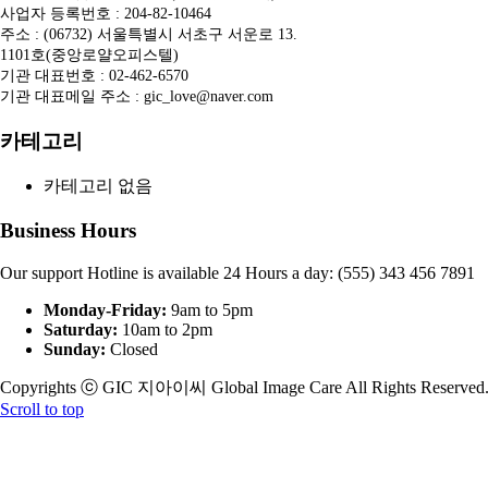
사업자 등록번호 : 204-82-10464
주소 : (06732) 서울특별시 서초구 서운로 13.
1101호(중앙로얄오피스텔)
기관 대표번호 : 02-462-6570
기관 대표메일 주소 : gic_love@naver.com
카테고리
카테고리 없음
Business Hours
Our support Hotline is available 24 Hours a day: (555) 343 456 7891
Monday-Friday:
9am to 5pm
Saturday:
10am to 2pm
Sunday:
Closed
Copyrights ⓒ GIC 지아이씨 Global Image Care All Rights Reserved
Scroll to top