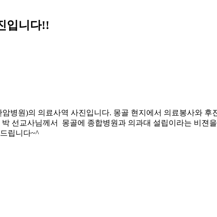
진입니다!!
안암병원)의 의료사역 사진입니다. 몽골 현지에서 의료봉사와 후
던 박 선교사님께서 몽골에 종합병원과 의과대 설립이라는 비젼을
탁드립니다~^