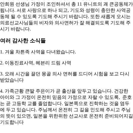
안희원 선생님 가정이 조인하셔서 총 11 유니트의 괘 큰공동체가
됩니다. 서로 사랑으로 하나 되고, 기도와 성령이 충만한 사역공
동체 될 수 있도록 기도해 주시기 바랍니다. 또한 새롭게 오시는
의료선교사님들의 비자와 의사면허가 잘 해결되도록 기도해 주
시기 바랍니다.
여러 감사한 소식들
1. 겨울 차튼족 사역을 다녀왔습니다.
2. 이동진료사역, 헤븐리 드림 사역
3. 오래 시간을 끌던 몽골 의사 면허를 드디어 시험을 보고 다시
받았습니다
4. 가족근황 큰딸 주은이가 곧 출산을 앞두고 있습니다. 건강한
아이와 그 가정이 온전히 믿음의 가정으로 자랄 수 있도록, 준호
는 곧 고등학 교를 졸업합니다. 일본쪽으로 진학하는 것을 염두
에 두고 있습니다. 주님께서 온전히 그 길을 인도해 주시고 주님
의 뜻이 있으면, 일본을 위한위한 선교사로 온전히 준비되어지길
기도합니다