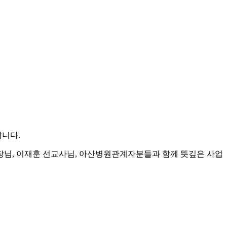
랍니다.
장님, 이재훈 선교사님, 아산병원관계자분들과 함께 뜻깊은 사업