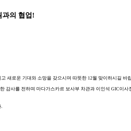
과의 협업!
하시고 새로운 기대와 소망을 갖으시며 따뜻한 12월 맞이하시길 바
한 감사를 전하며 마다가스카르 보사부 차관과 이인석 GIC이사
.