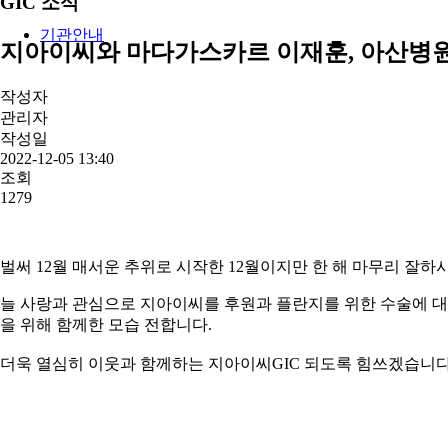
GIC 소식
기관안내
지아이씨와 마다가스카르 이재훈, 아산병원
작성자
관리자
작성일
2022-12-05 13:40
조회
1279
벌써 12월 매서운 추위로 시작한 12월이지만 한 해 마무리 잘
늘 사랑과 관심으로 지아이씨를 후원과 플란지를 위한 수술에 대
을 위해 함께한 모습 전합니다.
더욱 열심히 이웃과 함께하는 지아이씨GIC 되도록 힘쓰겠습니다