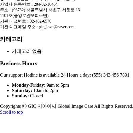
사업자 등록번호 : 204-82-10464
주소 : (06732) 서울특별시 서초구 서운로 13.
1101호(중앙로얄오피스텔)
기관 대표번호 : 02-462-6570
기관 대표메일 주소 : gic_love@naver.com
카테고리
카테고리 없음
Business Hours
Our support Hotline is available 24 Hours a day: (555) 343 456 7891
Monday-Friday:
9am to 5pm
Saturday:
10am to 2pm
Sunday:
Closed
Copyrights ⓒ GIC 지아이씨 Global Image Care All Rights Reserved
Scroll to top