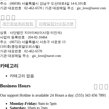
주소 : (06038) 서울특별시 강남구 도산대로4길 14-6,101호
기관 대표번호 : 02-462-6570 | 기관 대표메일 주소 : gic_love@naver.com
개인정보처리방침
이메일집단수집거부
상호 : 사단법인 지아이씨(이사장:이인석)
사업자 등록번호 : 204-82-10464
주소 : (06732) 서울특별시 서초구 서운로 13.
1101호(중앙로얄오피스텔)
기관 대표번호 : 02-462-6570
기관 대표메일 주소 : gic_love@naver.com
카테고리
카테고리 없음
Business Hours
Our support Hotline is available 24 Hours a day: (555) 343 456 7891
Monday-Friday:
9am to 5pm
Saturday:
10am to 2pm