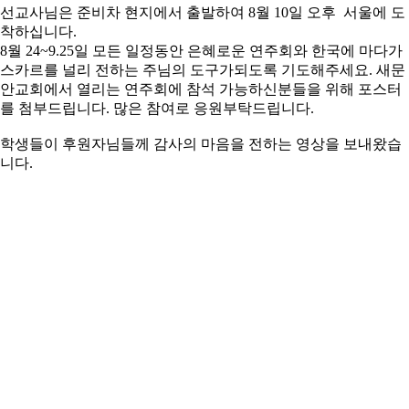
선교사님은 준비차 현지에서 출발하여 8월 10일 오후 서울에 도
착하십니다.
8월 24~9.25일 모든 일정동안 은혜로운 연주회와 한국에 마다가
스카르를 널리 전하는 주님의 도구가되도록 기도해주세요. 새문
안교회에서 열리는 연주회에 참석 가능하신분들을 위해 포스터
를 첨부드립니다. 많은 참여로 응원부탁드립니다.
학생들이 후원자님들께 감사의 마음을 전하는 영상을 보내왔습
니다.