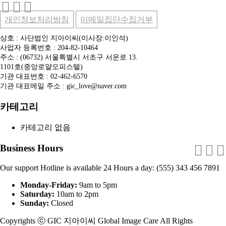
개인정보처리방침
이메일집단수집거부
상호 : 사단법인 지아이씨(이사장:이인석)
사업자 등록번호 : 204-82-10464
주소 : (06732) 서울특별시 서초구 서운로 13.
1101호(중앙로얄오피스텔)
기관 대표번호 : 02-462-6570
기관 대표메일 주소 : gic_love@naver.com
카테고리
카테고리 없음
Business Hours
Our support Hotline is available 24 Hours a day: (555) 343 456 7891
Monday-Friday:
9am to 5pm
Saturday:
10am to 2pm
Sunday:
Closed
Copyrights ⓒ GIC 지아이씨 Global Image Care All Rights