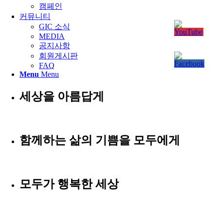
캠페인
커뮤니티
GIC 소식
MEDIA
공지사항
회원게시판
FAQ
Menu
Menu
세상을 아름답게
함께하는 삶의 기쁨을 모두에게
모두가 행복한 세상