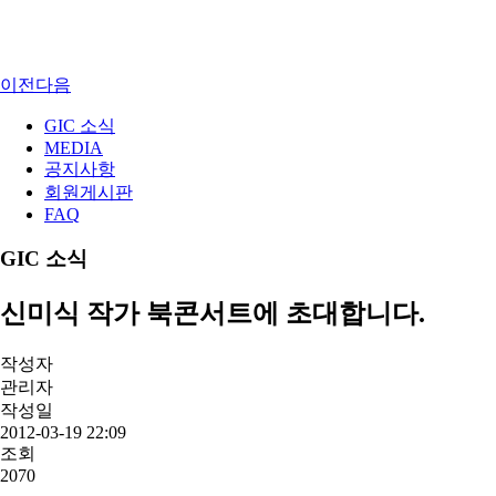
이전
다음
GIC 소식
MEDIA
공지사항
회원게시판
FAQ
GIC 소식
신미식 작가 북콘서트에 초대합니다.
작성자
관리자
작성일
2012-03-19 22:09
조회
2070