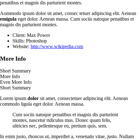
penatibus et magnis dis parturient montes.
Aommodo ipsum dolor sit amet, consec tetuer adipiscing elit. Aenean
emigula
eget dolor. Aenean massa. Cum sociis natoque penatibus et
magnis dis parturient montes.
Client: Max Power
Skills: Photoshop
Website:
http://www.wikipedia.com
More Info
Short Summary
More Info
Even More Info
Short Summary
Lorem ipsum
dolor
sit amet, consectetuer adipiscing elit. Aenean
commodo ligula eget dolor. Aenean massa.
Cum sociis natoque penatibus et magnis dis parturient
montes, nascetur ridiculus mus. Donec quam felis,
ultricies nec, pellentesque eu, pretium quis, sem.
In enim justo, rhoncus ut, imperdiet a, venenatis vitae, justo. Nullam